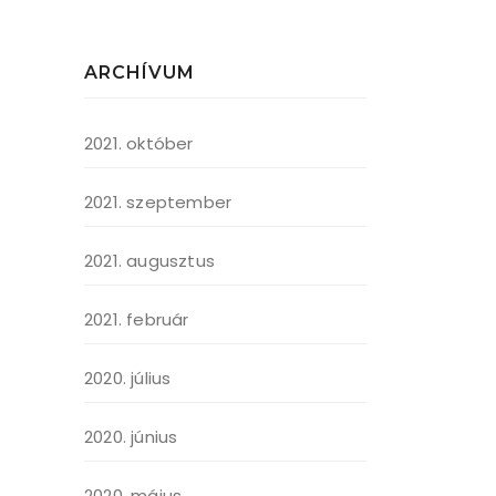
ARCHÍVUM
2021. október
2021. szeptember
2021. augusztus
2021. február
2020. július
2020. június
2020. május