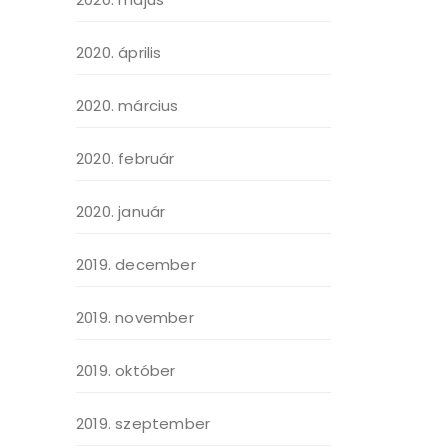
2020. április
2020. március
2020. február
2020. január
2019. december
2019. november
2019. október
2019. szeptember