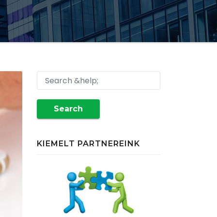
Search
KIEMELT PARTNEREINK