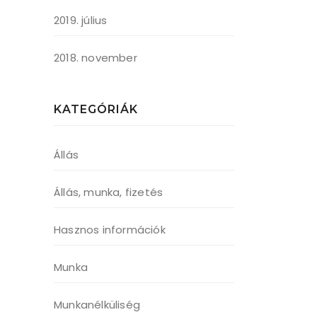
2019. július
2018. november
KATEGÓRIÁK
Állás
Állás, munka, fizetés
Hasznos információk
Munka
Munkanélküliség