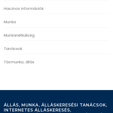
Hasznos információk
Munka
Munkanélküliség
Tanácsok
Távmunka, állás
ÁLLÁS, MUNKA, ÁLLÁSKERESÉSI TANÁCSOK,
INTERNETES ÁLLÁSKERESÉS,