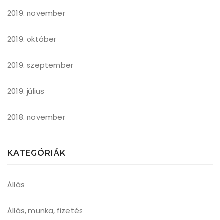
2019. november
2019. október
2019. szeptember
2019. július
2018. november
KATEGÓRIÁK
Állás
Állás, munka, fizetés