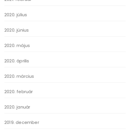
2020. július
2020. június
2020. május
2020. április
2020. március
2020. február
2020. január
2019. december