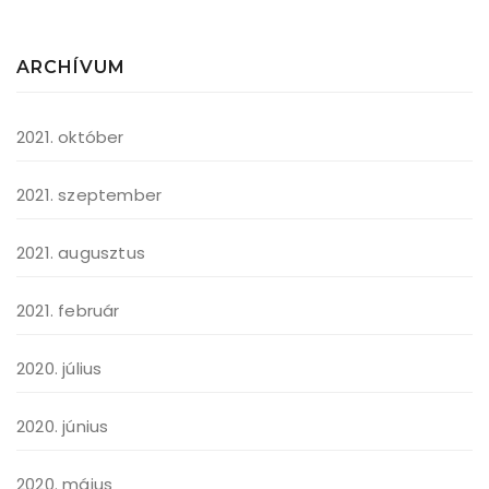
ARCHÍVUM
2021. október
2021. szeptember
2021. augusztus
2021. február
2020. július
2020. június
2020. május