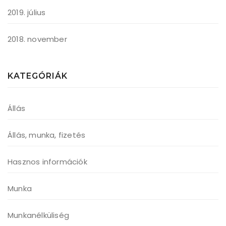
2019. július
2018. november
KATEGÓRIÁK
Állás
Állás, munka, fizetés
Hasznos információk
Munka
Munkanélküliség