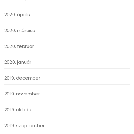
2020. április
2020. március
2020. február
2020. január
2019. december
2019. november
2019. október
2019. szeptember