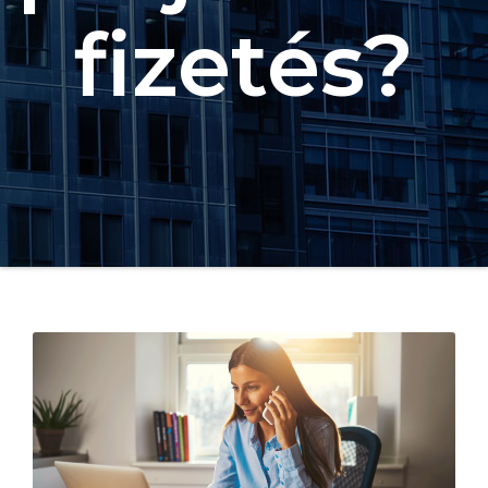
fizetés?