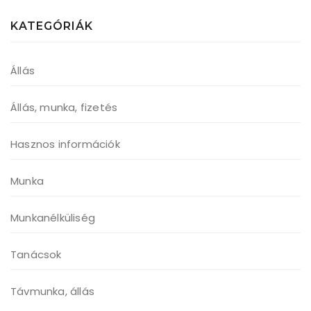
KATEGÓRIÁK
Állás
Állás, munka, fizetés
Hasznos információk
Munka
Munkanélküliség
Tanácsok
Távmunka, állás