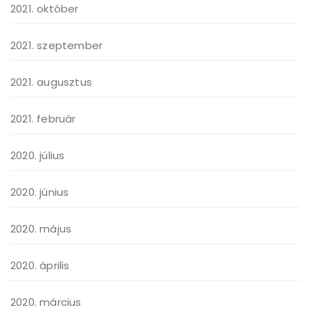
2021. október
2021. szeptember
2021. augusztus
2021. február
2020. július
2020. június
2020. május
2020. április
2020. március