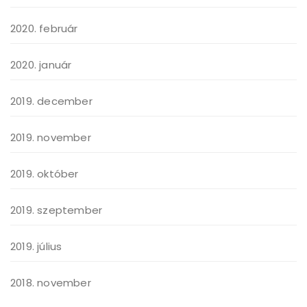
2020. február
2020. január
2019. december
2019. november
2019. október
2019. szeptember
2019. július
2018. november