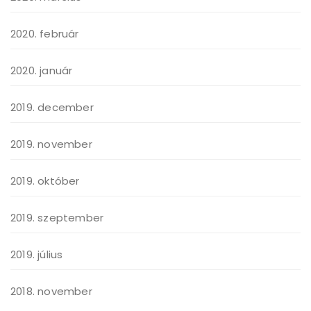
2020. február
2020. január
2019. december
2019. november
2019. október
2019. szeptember
2019. július
2018. november