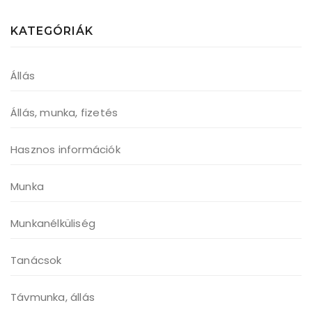
KATEGÓRIÁK
Állás
Állás, munka, fizetés
Hasznos információk
Munka
Munkanélküliség
Tanácsok
Távmunka, állás