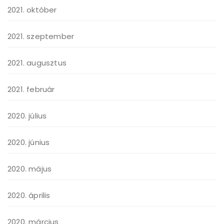
2021. október
2021. szeptember
2021. augusztus
2021. február
2020. július
2020. június
2020. május
2020. április
2020. március