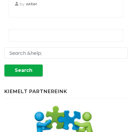
by
writer
Search
KIEMELT PARTNEREINK